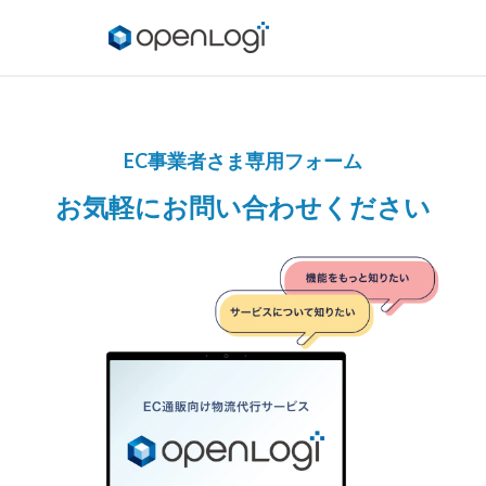
EC事業者さま専用フォーム
お気軽にお問い合わせください