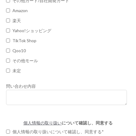
その他カート/自社開発カート
Amazon
楽天
Yahoo!ショッピング
TikTok Shop
Qoo10
その他モール
未定
問い合わせ内容
個人情報の取り扱い
について確認し、同意する
個人情報の取り扱いについて確認し、同意する
*