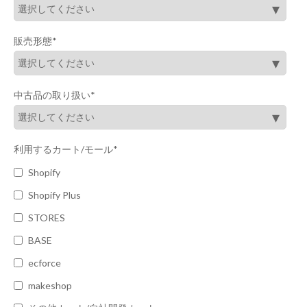
販売形態
*
中古品の取り扱い
*
利用するカート/モール
*
Shopify
Shopify Plus
STORES
BASE
ecforce
makeshop