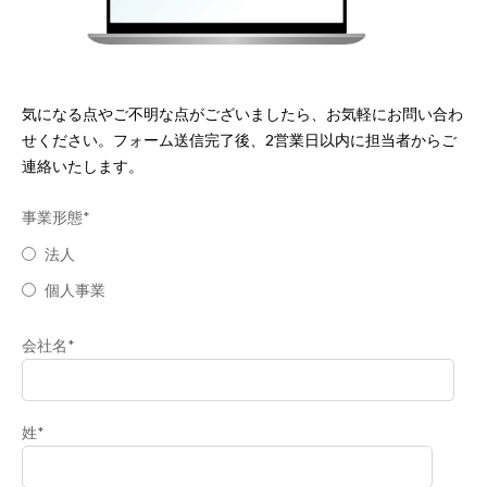
気になる点やご不明な点がございましたら、お気軽にお問い合わ
せください。フォーム送信完了後、2営業日以内に担当者からご
連絡いたします。
事業形態
*
法人
個人事業
会社名
*
姓
*