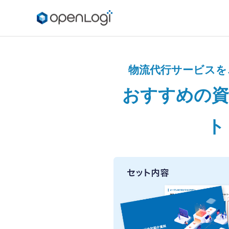
物流代行サービスを
おすすめの
資
ト