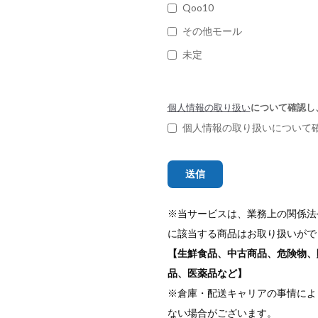
Qoo10
その他モール
未定
個人情報の取り扱い
について確認し
個人情報の取り扱いについて
※当サービスは、業務上の関係法
に該当する商品はお取り扱いがで
【生鮮食品、中古商品、危険物、
品、医薬品など】
※倉庫・配送キャリアの事情によ
ない場合がございます。