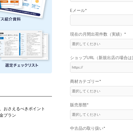
Eメール
*
現在の月間出荷件数（実績）
*
ショップURL（新規出店の場合は
商材カテゴリー
*
販売形態
*
、おさえるべきポイント
金プラン
中古品の取り扱い
*