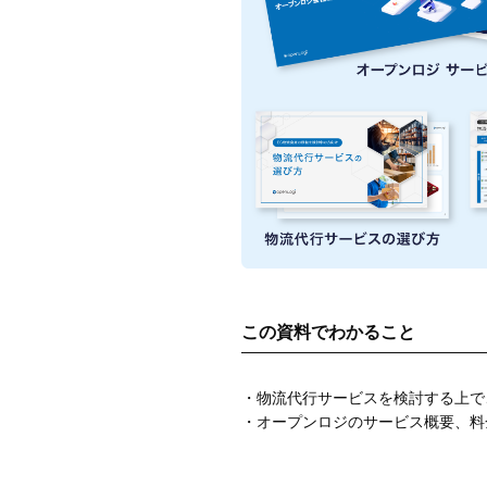
この資料でわかること
・物流代行サービス
を検討する上で
・オープンロジのサービス概要、料