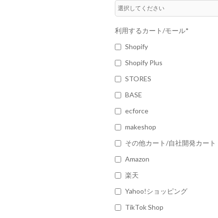
利用するカート/モール
*
Shopify
Shopify Plus
STORES
BASE
ecforce
makeshop
その他カート/自社開発カート
Amazon
楽天
Yahoo!ショッピング
TikTok Shop